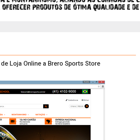
e Loja Online a Brero Sports Store