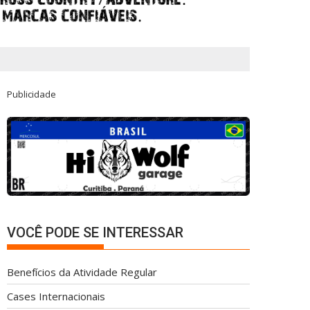
Publicidade
VOCÊ PODE SE INTERESSAR
Benefícios da Atividade Regular
Cases Internacionais