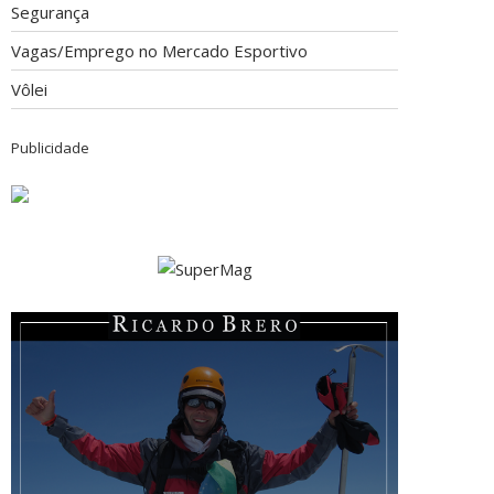
Segurança
Vagas/Emprego no Mercado Esportivo
Vôlei
Publicidade