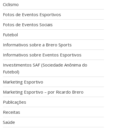
Ciclismo
Fotos de Eventos Esportivos
Fotos de Eventos Sociais
Futebol
Informativos sobre a Brero Sports
Informativos sobre Eventos Esportivos
Investimentos SAF (Sociedade Anônima do
Futebol)
Marketing Esportivo
Marketing Esportivo – por Ricardo Brero
Publicações
Receitas
Saúde