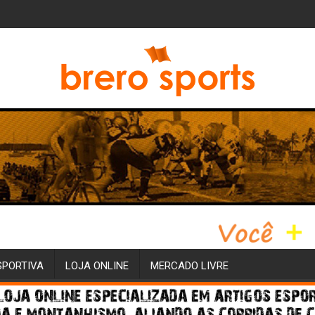
SPORTIVA
LOJA ONLINE
MERCADO LIVRE