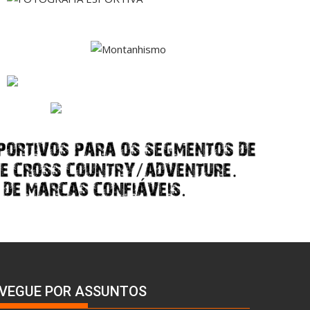
VEGUE POR ASSUNTOS