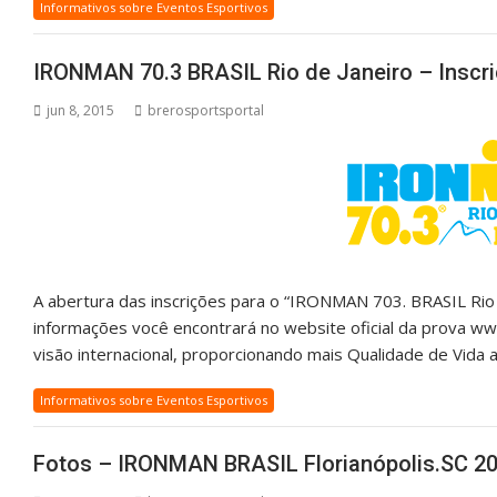
Informativos sobre Eventos Esportivos
IRONMAN 70.3 BRASIL Rio de Janeiro – Inscr
jun 8, 2015
brerosportsportal
A abertura das inscrições para o “IRONMAN 703. BRASIL Rio
informações você encontrará no website oficial da prova w
visão internacional, proporcionando mais Qualidade de Vida 
Informativos sobre Eventos Esportivos
Fotos – IRONMAN BRASIL Florianópolis.SC 20