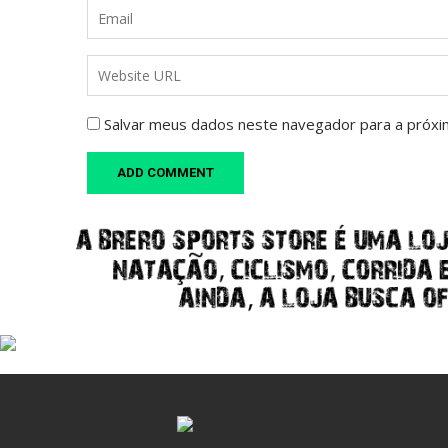
Salvar meus dados neste navegador para a próxi