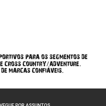
VEGUE POR ASSUNTOS