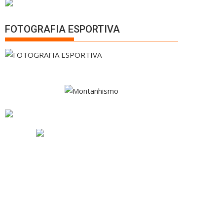
FOTOGRAFIA ESPORTIVA