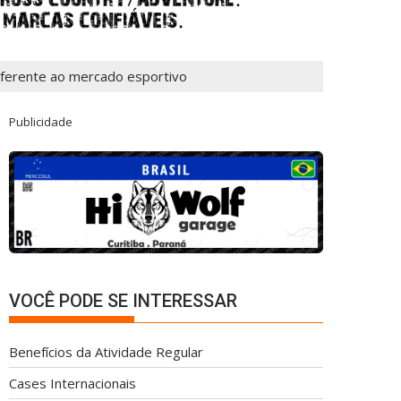
ferente ao mercado esportivo
Publicidade
VOCÊ PODE SE INTERESSAR
Benefícios da Atividade Regular
Cases Internacionais