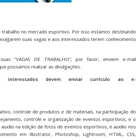
 trabalho no mercado esportivo. Por isso estamos destinando
ivulgarem suas vagas e aos interessados terem conhecimento
 suas “VAGAS DE TRABALHO”, por favor, enviem e-mail
ue possamos realizar as divulgações.
interessados devem enviar currículo ao e-
rativo, controle de produtos e de materiais, na participação do
anejamento, controle e organização de eventos esportivos, e o
auxílio na edição de fotos de eventos esportivos, e auxílio nos
ecimento em Illustrator, Photoshop, Lightroom, HTML, CSS,