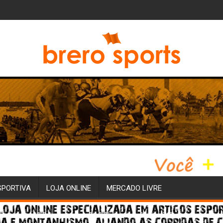
SPORTIVA
LOJA ONLINE
MERCADO LIVRE