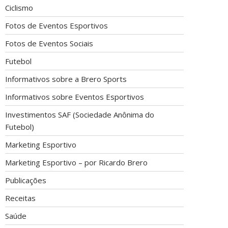
Ciclismo
Fotos de Eventos Esportivos
Fotos de Eventos Sociais
Futebol
Informativos sobre a Brero Sports
Informativos sobre Eventos Esportivos
Investimentos SAF (Sociedade Anônima do
Futebol)
Marketing Esportivo
Marketing Esportivo – por Ricardo Brero
Publicações
Receitas
Saúde