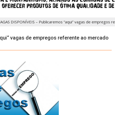
AGAS DISPONÍVEIS – Publicaremos “aqui” vagas de empregos re
qui” vagas de empregos referente ao mercado