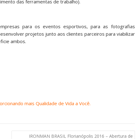
dimento das ferramentas de trabalho).
 empresas para os eventos esportivos, para as fotografias
senvolver projetos junto aos clientes parceiros para viabilizar
ficie ambos.
orcionando mais Qualidade de Vida a Você.
IRONMAN BRASIL Florianópolis 2016 – Abertura de