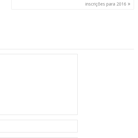
inscrições para 2016