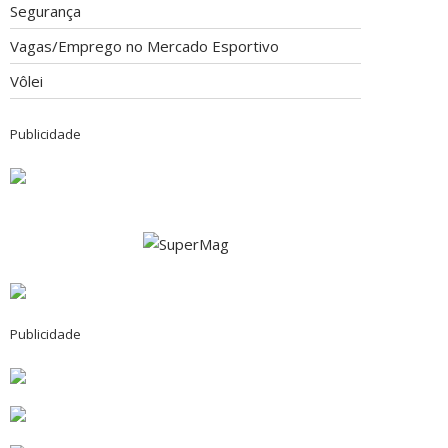
Segurança
Vagas/Emprego no Mercado Esportivo
Vôlei
Publicidade
Publicidade